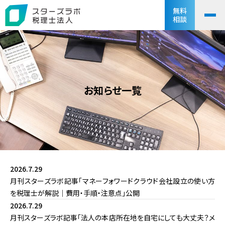
無料
相談
お知らせ一覧
2026.7.29
月刊スターズラボ記事「マネーフォワードクラウド会社設立の使い方
を税理士が解説｜費用・手順・注意点」公開
2026.7.29
月刊スターズラボ記事「法人の本店所在地を自宅にしても大丈夫？メ