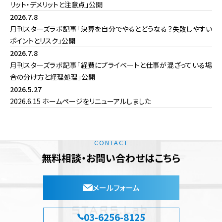
リット・デメリットと注意点」公開
2026.7.8
月刊スターズラボ記事「決算を自分でやるとどうなる？失敗しやすい
ポイントとリスク」公開
2026.7.8
月刊スターズラボ記事「経費にプライベートと仕事が混ざっている場
合の分け方と経理処理」公開
2026.5.27
2026.6.15 ホームページをリニューアルしました
CONTACT
無料相談・お問い合わせはこちら
メールフォーム
03-6256-8125