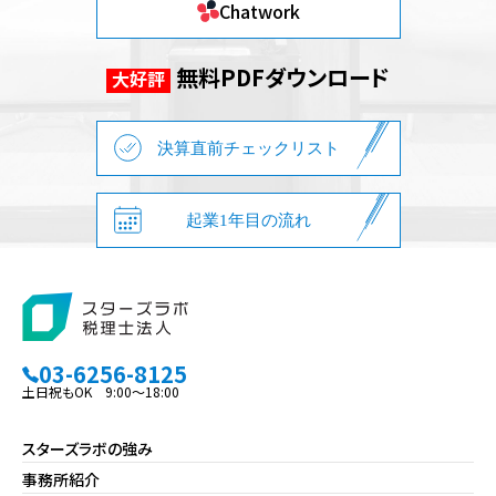
Chatwork
無料PDFダウンロード
大好評
決算直前チェックリスト
起業1年目の流れ
03-6256-8125
土日祝もOK 9:00～18:00
スターズラボの強み
事務所紹介