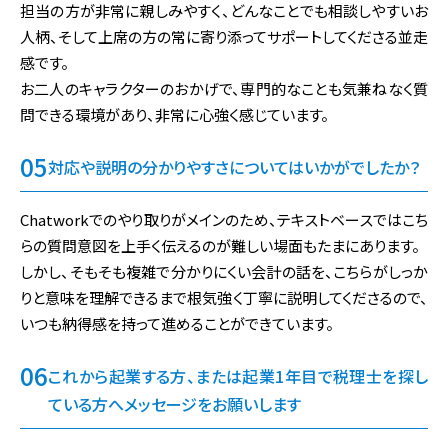
担当の方が非常に親しみやすく、どんなことでも相談しやすいお
人柄、そして上席の方の常に寄り添ってサポートしてくださる並走
感です。
お二人のキャラクターのおかげで、専門的なことも気兼ねなく質
問できる環境があり、非常に心強く感じています。
対応や説明の分かりやすさについてはいかがでしたか？
Chatworkでのやり取りがメインのため、テキストベースではこち
らの質問意図を上手く伝えるのが難しい場面もたまにあります。
しかし、そもそも複雑で分かりにくい会計の話を、こちらがしっか
りと意味を理解できるまで根気強く丁寧に説明してくださるので、
いつも納得感を持って進めることができています。
これから起業する方、または起業1年目で税理士を探し
ている方へメッセージをお願いします