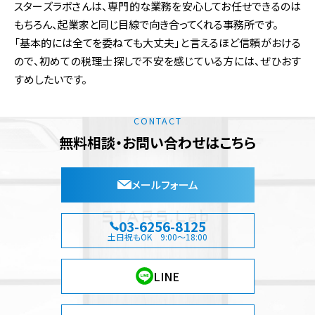
スターズラボさんは、専門的な業務を安心してお任せできるのは
もちろん、起業家と同じ目線で向き合ってくれる事務所です。
「基本的には全てを委ねても大丈夫」と言えるほど信頼がおける
ので、初めての税理士探しで不安を感じている方には、ぜひおす
すめしたいです。
CONTACT
無料相談・お問い合わせはこちら
メールフォーム
03-6256-8125
土日祝もOK 9:00～18:00
LINE