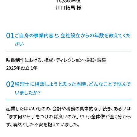
川口拓馬 様
ご自身の事業内容と、会社設立からの年数を教えてくだ
さい
映像制作における、構成・ディレクション・撮影・編集
2025年設立 1年
税理士に相談しようと思った当時、どんなことで悩んで
いましたか？
起業したはいいものの、会計や税務の具体的な手続き、あるいは
「まず何から手をつければ良いのか」という全体像が全く分から
ず、漠然とした不安を抱えていました。