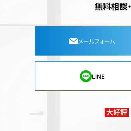
無料相談
メールフォーム
LINE
大好評