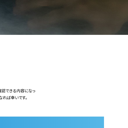
確認できる内容になっ
なれば幸いです。