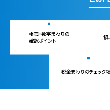
帳簿・数字まわりの
領
確認ポイント
税金まわりのチェック