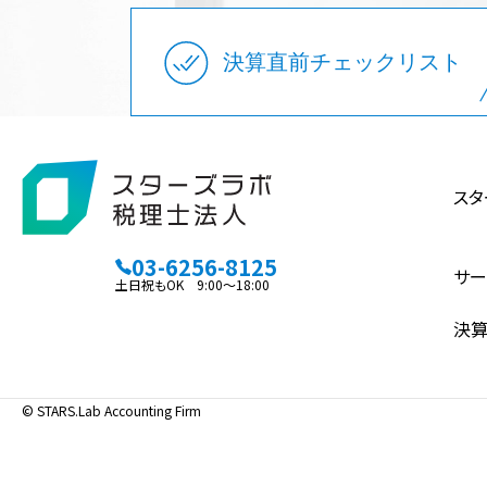
決算直前チェックリスト
スタ
03-6256-8125
サー
土日祝もOK 9:00～18:00
決
© STARS.Lab Accounting Firm