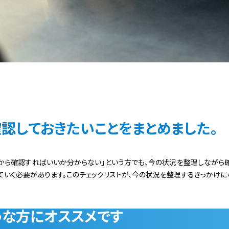
確認しておきたいことをまとめました。
何から確認すればいいか分からない」という方でも、今の状況を整理しながら
ていく必要があります。このチェックリストが、今の状況を整理するきっかけに
うな方にオススメです