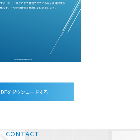
PDFをダウンロードする
CONTACT