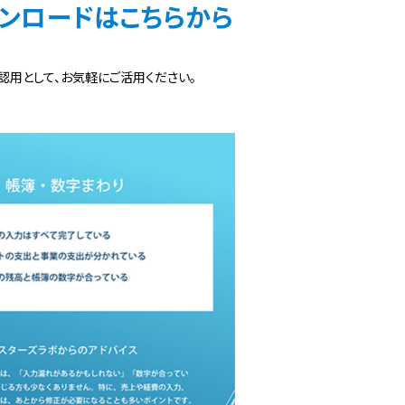
ウンロードはこちらから
認用として、お気軽にご活用ください。