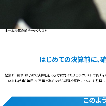
ホーム
決算直前チェックリスト
はじめての決算前に、
起業1年目や、はじめて決算を迎える方に向けたチェックリストです。「
ています。起業1年目は、事業を進めながら経理や税務についても整理し
このよ