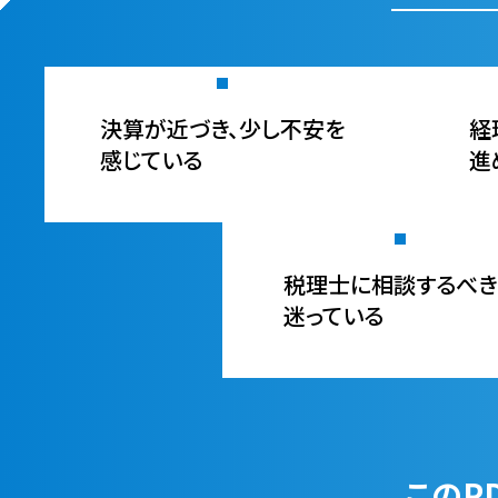
決算が近づき、少し不安を
経
感じている
進
税理士に相談するべき
迷っている
このP