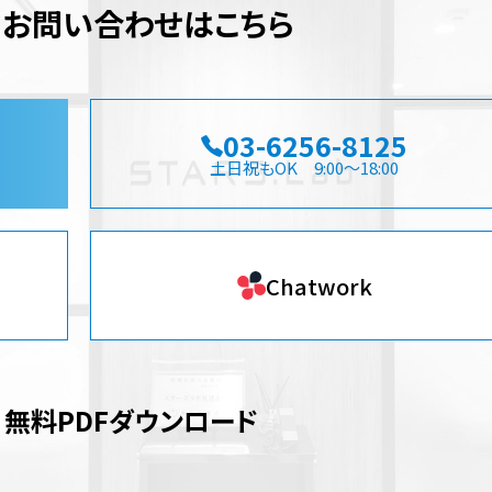
・お問い合わせはこちら
03-6256-8125
土日祝もOK 9:00～18:00
Chatwork
無料PDFダウンロード