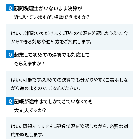
Q
顧問税理士がいないまま決算が
近づいていますが、相談できますか？
はい、ご相談いただけます。現在の状況を確認したうえで、今
からできる対応や進め方をご案内します。
Q
起業して初めての決算でも対応して
もらえますか？
はい、可能です。初めての決算でも分かりやすくご説明しな
がら進めますので、ご安心ください。
Q
記帳が途中までしかできていなくても
大丈夫ですか？
はい、問題ありません。記帳状況を確認しながら、必要な対
応を整理します。