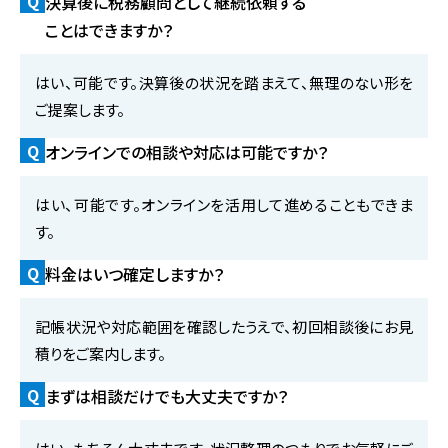
Q
決算後に税務顧問として継続依頼する
ことはできますか？
はい、可能です。決算後の状況を踏まえて、無理のない形を
ご提案します。
Q
オンラインでの相談や対応は可能ですか？
はい、可能です。オンラインを活用して進めることもできま
す。
Q
料金はいつ確定しますか？
記帳状況や対応範囲を確認したうえで、初回相談後にお見
積りをご案内します。
Q
まずは相談だけでも大丈夫ですか？