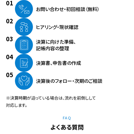
お問い合わせ・
初回相談（無料）
ヒアリング・
現状確認
決算に向けた準備、
記帳内容の整理
決算書、
申告書の作成
決算後のフォロー・
次期のご相談
※決算時期が迫っている場合は、流れを前倒しして
対応します。
FAQ
よくある質問