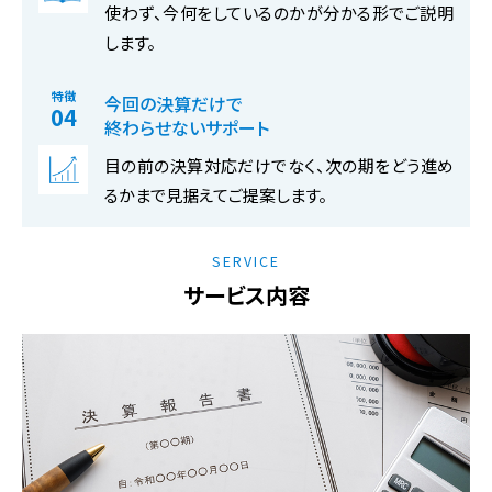
使わず、今何をしているのかが分かる形でご説明
します。
特徴
今回の決算だけで
終わらせないサポート
目の前の決算対応だけでなく、次の期をどう進め
るかまで見据えてご提案します。
SERVICE
サービス内容