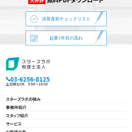
大好評
決算直前チェックリスト
起業1年目の流れ
03-6256-8125
土日祝もOK 9:00～18:00
スターズラボの強み
事務所紹介
スタッフ紹介
サービス
お客様の声