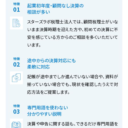
特徴
起業初年度・顧問なし決算の
相談が多い
スターズラボ税理士法人では、顧問税理士がいな
いまま決算時期を迎えた方や、初めての決算に不
安を感じている方からのご相談を多くいただいて
います。
特徴
途中からの決算対応にも
柔軟に対応
記帳が途中までしか進んでいない場合や、資料が
揃っていない場合でも、現状を確認したうえで対
応方法をご提案します。
特徴
専門用語を使わない
分かりやすい説明
決算や申告に関する話も、できるだけ専門用語を