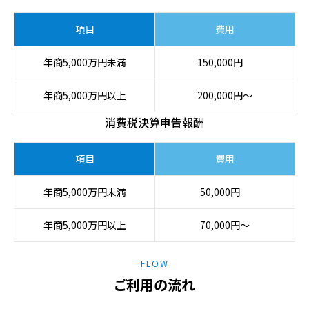
項目
費用
年商5,000万円未満
150,000円
年商5,000万円以上
200,000円〜
消費税決算申告報酬
項目
費用
年商5,000万円未満
50,000円
年商5,000万円以上
70,000円〜
FLOW
ご利用の流れ