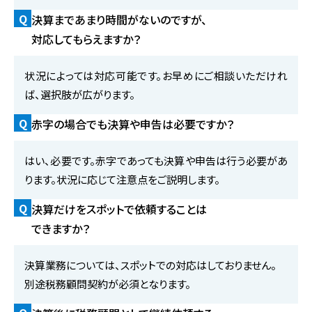
Q
決算まであまり時間がないのですが、
対応してもらえますか？
状況によっては対応可能です。お早めにご相談いただけれ
ば、選択肢が広がります。
Q
赤字の場合でも決算や申告は必要ですか？
はい、必要です。赤字であっても決算や申告は行う必要があ
ります。状況に応じて注意点をご説明します。
Q
決算だけをスポットで依頼することは
できますか？
決算業務については、スポットでの対応はしておりません。
別途税務顧問契約が必須となります。