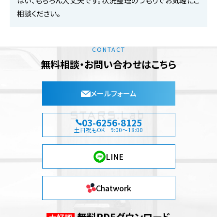
はい、もちろん大丈夫です。状況整理のつもりでお気軽にご
相談ください。
CONTACT
無料相談・お問い合わせはこちら
メールフォーム
03-6256-8125
土日祝もOK 9:00～18:00
LINE
Chatwork
無料PDFダウンロード