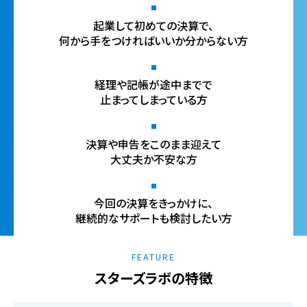
起業して初めての決算で、
何から手をつければいいか
分からない方
経理や記帳が途中までで
止まってしまっている方
決算や申告をこのまま迎えて
大丈夫か不安な方
今回の決算をきっかけに、
継続的なサポートも
検討したい方
FEATURE
スターズラボの特徴