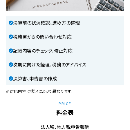
決算前の状況確認、進め方の整理
税務署からの問い合わせ対応
記帳内容のチェック、修正対応
次期に向けた経理、税務のアドバイス
決算書、申告書の作成
※対応内容は状況によって異なります。
PRICE
料金表
法人税、地方税申告報酬